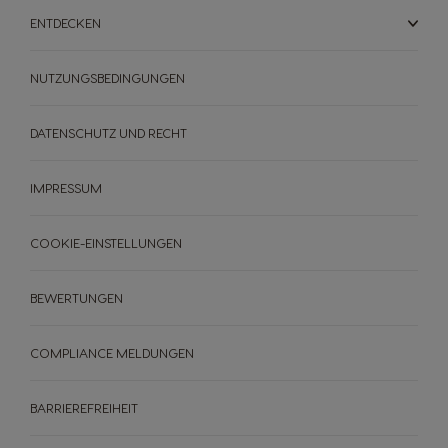
ENTDECKEN
NUTZUNGSBEDINGUNGEN
DATENSCHUTZ UND RECHT
IMPRESSUM
COOKIE-EINSTELLUNGEN
BEWERTUNGEN
COMPLIANCE MELDUNGEN
BARRIEREFREIHEIT