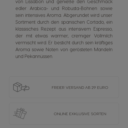
von Lissabon und genieße den Geschmack
edler Arabica- und Robusta-Bohnen sowie
sein intensives Aroma. Abgerundet wird unser
Sortiment durch den spanischen Cortado, ein
klassisches Rezept aus intensivem Espresso,
der mit etwas warmer, cremiger Vollmilch
vermischt wird. Er besticht durch sein kräftiges
Aroma sowie Noten von gerösteten Mandeln
und Pekannüssen.
FREIER VERSAND
AB 29 EURO
ONLINE EXKLUSIVE
SORTEN