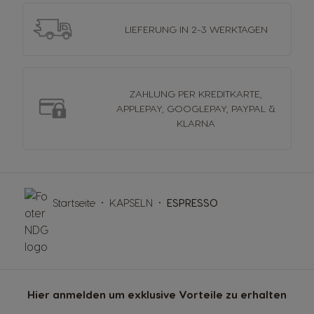
LIEFERUNG
IN 2-3 WERKTAGEN
ZAHLUNG PER KREDITKARTE,
APPLEPAY, GOOGLEPAY, PAYPAL &
KLARNA
Startseite
KAPSELN
ESPRESSO
Hier anmelden um exklusive Vorteile zu erhalten