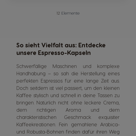
12
Elemente
So sieht Vielfalt aus: Entdecke
unsere Espresso-Kapseln
Schwerfällige Maschinen und komplexe
Handhabung – so sah die Herstellung eines
perfekten Espressos für eine lange Zeit aus.
Doch seitdem ist viel passiert, um den kleinen
Kaffee stylisch und schnell in deine Tassen zu
bringen. Natürlich nicht ohne leckere Crema,
dem richtigen Aroma und dem
charakteristischen Geschmack exquisiter
Kaffeekreationen. Fein gemahlene Arabica-
und Robusta-Bohnen finden dafür ihren Weg