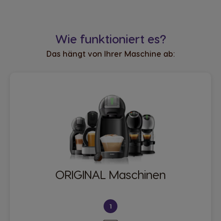
Wie funktioniert es?
Das hängt von Ihrer Maschine ab:
ORIGINAL Maschinen
1