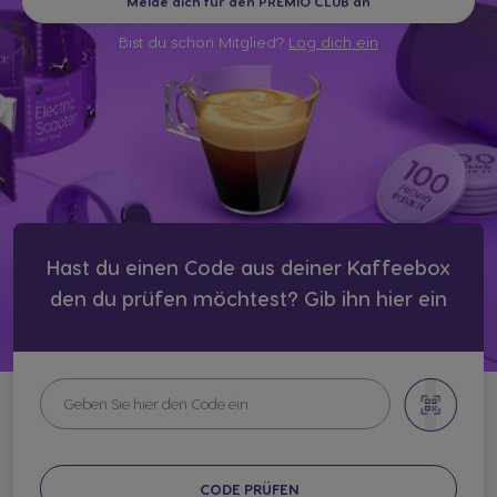
Melde dich für den PREMIO CLUB an
Bist du schon Mitglied?
Log dich ein
Hast du einen Code aus deiner Kaffeebox
den du prüfen möchtest? Gib ihn hier ein
CODE PRÜFEN