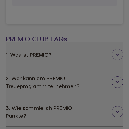
PREMIO CLUB FAQs
1. Was ist PREMIO?
2. Wer kann am PREMIO
Treueprogramm teilnehmen?
3. Wie sammle ich PREMIO
Punkte?