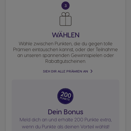
3
WÄHLEN
Wähle zwischen Punkten, die du gegen tolle
Prämien eintauschen kannst, oder der Teilnahme
an unseren spannenden Gewinnspielen oder
Rabattgutscheinen.
SIEH DIR ALLE PRÄMIEN AN​
Dein Bonus
Meld dich an und erhalte 200 Punkte extra,
wenn du Punkte als deinen Vorteil wählst!