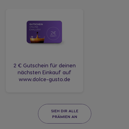
2 € Gutschein für deinen
nächsten Einkauf auf
www.dolce-gusto.de
SIEH DIR ALLE
PRÄMIEN AN