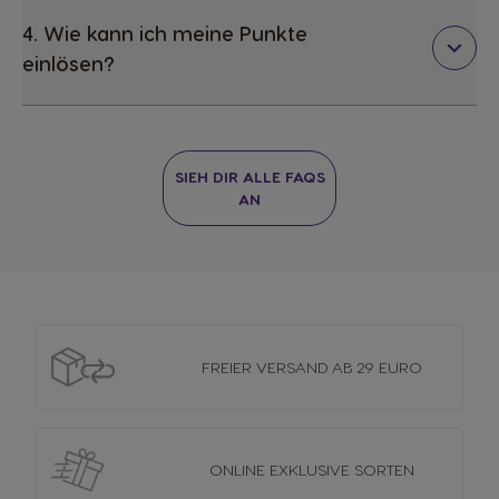
4. Wie kann ich meine Punkte
einlösen?
SIEH DIR ALLE FAQS
AN
FREIER VERSAND
AB 29 EURO
ONLINE EXKLUSIVE
SORTEN