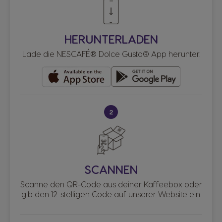
HERUNTERLADEN
Lade die NESCAFÉ® Dolce Gusto® App herunter.
2
SCANNEN
Scanne den QR-Code aus deiner Kaffeebox oder
gib den 12-stelligen Code auf unserer Website ein.