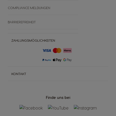
COMPLIANCE MELDUNGEN
BARRIEREFREIHEIT
ZAHLUNGSMÖGLICHKEITEN
KONTAKT
Finde uns bei