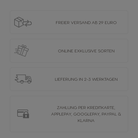
FREIER VERSAND
AB 29 EURO
ONLINE EXKLUSIVE
SORTEN
LIEFERUNG
IN 2-3 WERKTAGEN
ZAHLUNG PER KREDITKARTE,
APPLEPAY, GOOGLEPAY, PAYPAL &
KLARNA