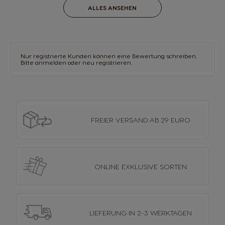
ALLES ANSEHEN
Nur registrierte Kunden können eine Bewertung schreiben.
Bitte anmelden
oder
neu registrieren.
FREIER VERSAND
AB 29 EURO
ONLINE EXKLUSIVE
SORTEN
LIEFERUNG
IN 2-3 WERKTAGEN