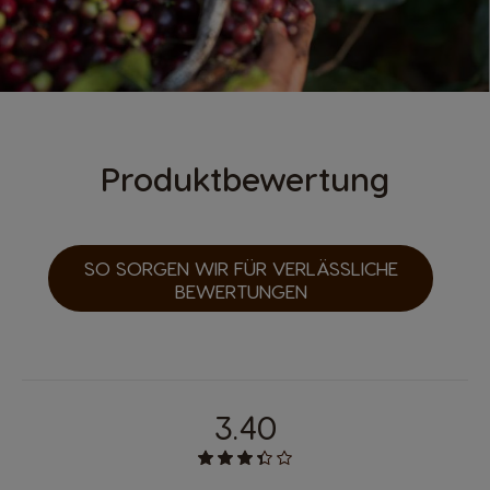
Produktbewertung
SO SORGEN WIR FÜR VERLÄSSLICHE
BEWERTUNGEN
3.40