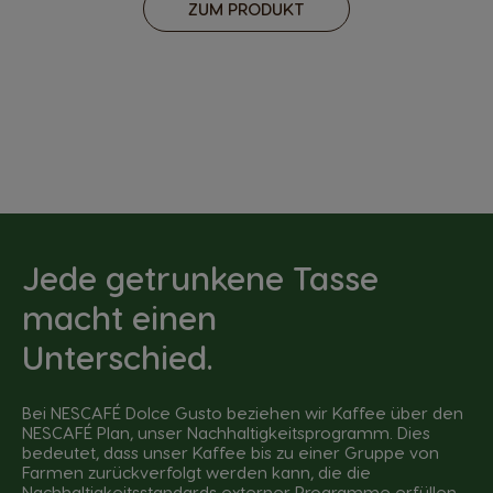
ZUM PRODUKT
Jede getrunkene Tasse
macht einen
Unterschied.
Bei NESCAFÉ Dolce Gusto beziehen wir Kaffee über den
NESCAFÉ Plan, unser Nachhaltigkeitsprogramm. Dies
bedeutet, dass unser Kaffee bis zu einer Gruppe von
Farmen zurückverfolgt werden kann, die die
Nachhaltigkeitsstandards externer Programme erfüllen