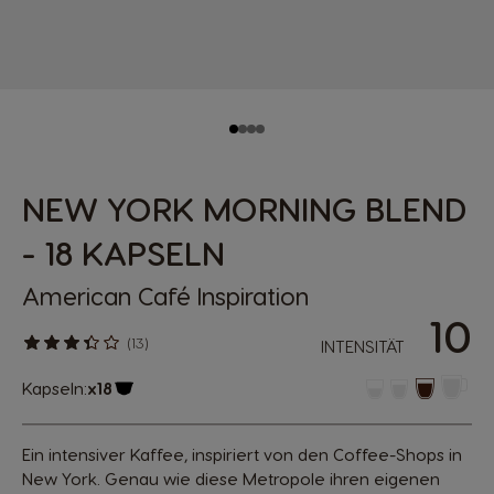
NEW YORK MORNING BLEND
- 18 KAPSELN
American Café Inspiration
10
(13)
INTENSITÄT
Kapseln:
x18
Kapsel-Symbol
Ein intensiver Kaffee, inspiriert von den Coffee-Shops in
New York. Genau wie diese Metropole ihren eigenen