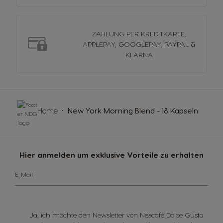
ZAHLUNG PER KREDITKARTE,
APPLEPAY, GOOGLEPAY, PAYPAL &
KLARNA
Home
New York Morning Blend - 18 Kapseln
Hier anmelden um exklusive Vorteile zu erhalten
E-Mail
Ja, ich möchte den Newsletter von Nescafé Dolce Gusto