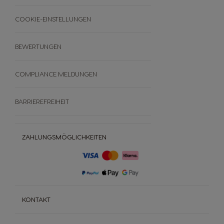
Bewertungen
COOKIE-EINSTELLUNGEN
Widerrufe deine Bestellung
BEWERTUNGEN
COMPLIANCE MELDUNGEN
BARRIEREFREIHEIT
ZAHLUNGSMÖGLICHKEITEN
KONTAKT