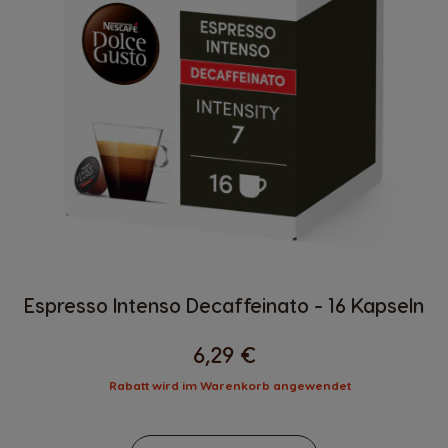
Espresso Intenso Decaffeinato - 16 Kapseln
6,29 €
Rabatt wird im Warenkorb angewendet