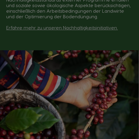
und soziale sowie ökologische Aspekte berücksichtigen,
einschließlich den Arbeitsbedingungen der Landwirte
und der Optimierung der Bodendüngung.
Erfahre mehr zu unseren Nachhaltigkeitsinitiativen
.