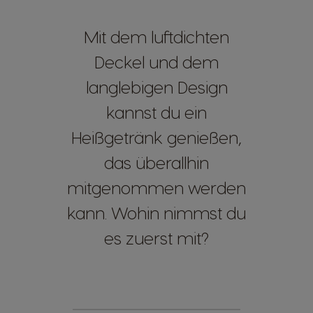
Mit dem luftdichten
Deckel und dem
langlebigen Design
kannst du ein
Heißgetränk genießen,
das überallhin
mitgenommen werden
kann. Wohin nimmst du
es zuerst mit?