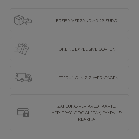
FREIER VERSAND
AB 29 EURO
ONLINE EXKLUSIVE
SORTEN
LIEFERUNG
IN 2-3 WERKTAGEN
ZAHLUNG PER KREDITKARTE,
APPLEPAY, GOOGLEPAY, PAYPAL &
KLARNA