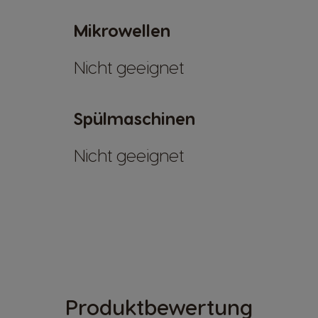
Mikrowellen
Nicht geeignet
Spülmaschinen
Nicht geeignet
Produktbewertung