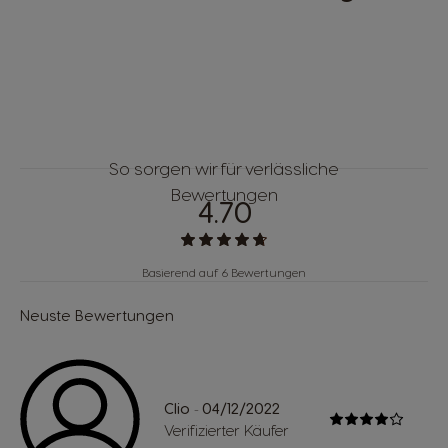
So sorgen wir für verlässliche
Bewertungen
4.70
Basierend auf 6 Bewertungen
Neuste Bewertungen
Clio
04/12/2022
-
Verifizierter Käufer