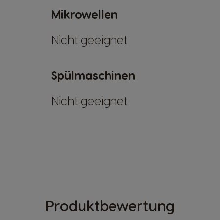
Mikrowellen
Nicht geeignet
Spülmaschinen
Nicht geeignet
Produktbewertung