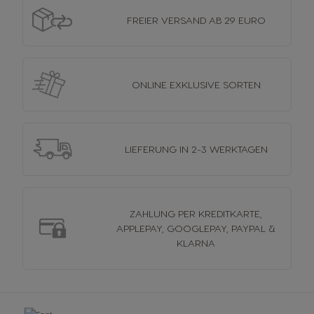
FREIER VERSAND
AB 29 EURO
ONLINE EXKLUSIVE
SORTEN
LIEFERUNG
IN 2-3 WERKTAGEN
ZAHLUNG PER KREDITKARTE,
APPLEPAY, GOOGLEPAY, PAYPAL &
KLARNA