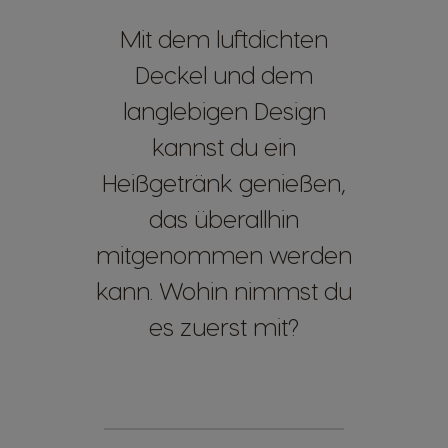
Mit dem luftdichten
Deckel und dem
langlebigen Design
kannst du ein
Heißgetränk genießen,
das überallhin
mitgenommen werden
kann. Wohin nimmst du
es zuerst mit?