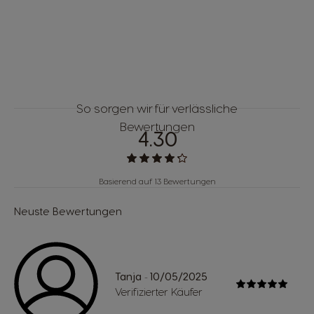
So sorgen wir für verlässliche
Bewertungen
4.30
Basierend auf 13 Bewertungen
Neuste Bewertungen
Tanja
10/05/2025
-
Verifizierter Käufer