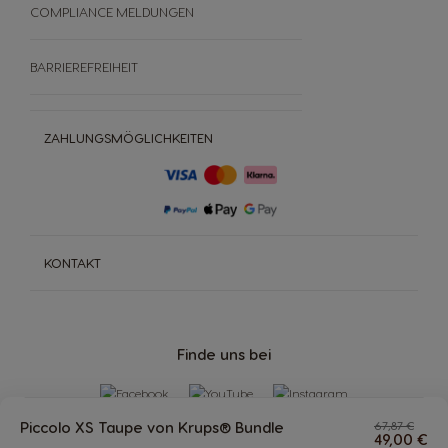
COMPLIANCE MELDUNGEN
BARRIEREFREIHEIT
ZAHLUNGSMÖGLICHKEITEN
KONTAKT
Finde uns bei
Piccolo XS Taupe von Krups® Bundle
67,87 €
49,00 €