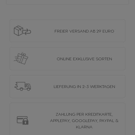
FREIER VERSAND
AB 29 EURO
ONLINE EXKLUSIVE
SORTEN
LIEFERUNG
IN 2-3 WERKTAGEN
ZAHLUNG PER KREDITKARTE,
APPLEPAY, GOOGLEPAY, PAYPAL &
KLARNA