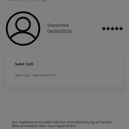
Sronschke
-
04/05/2026
Seht toll
Sehr Gut - tolle Farbe !! !!!
Nur registrierte Kunden können eine Bewertung schreiben.
Bitte anmelden
oder
neu registrieren.