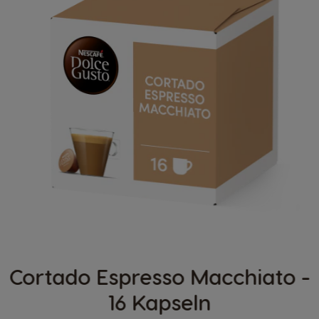
Cortado Espresso Macchiato -
16 Kapseln