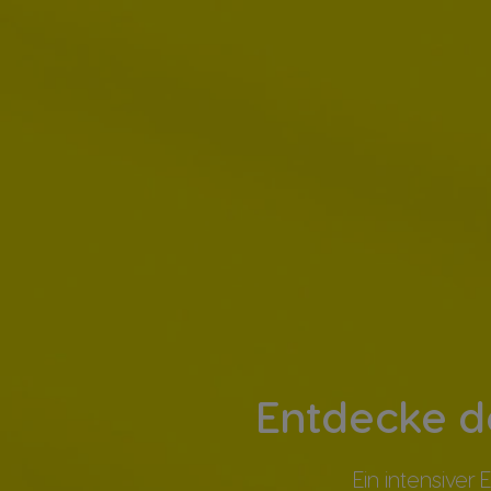
Entdecke d
Ein intensiver