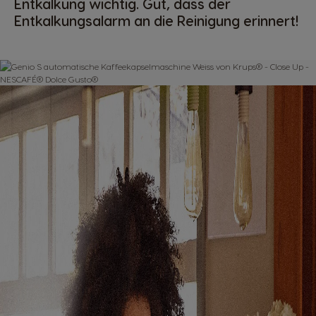
Entkalkung wichtig. Gut, dass der
Entkalkungsalarm an die Reinigung erinnert!