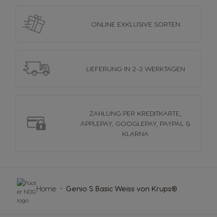
ONLINE EXKLUSIVE
SORTEN
LIEFERUNG
IN 2-3 WERKTAGEN
ZAHLUNG PER KREDITKARTE,
APPLEPAY, GOOGLEPAY, PAYPAL &
KLARNA
Home
Genio S Basic Weiss von Krups®