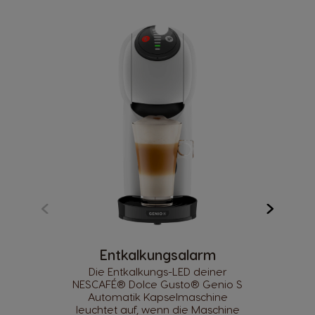
Entkalkungsalarm
Die Entkalkungs-LED deiner
NESCAFÉ® Dolce Gusto® Genio S
Automatik Kapselmaschine
leuchtet auf, wenn die Maschine