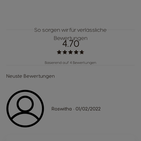
So sorgen wir für verlässliche
Bewertungen
4.70
Basierend auf 4 Bewertungen
Neuste Bewertungen
Roswitha
01/02/2022
-