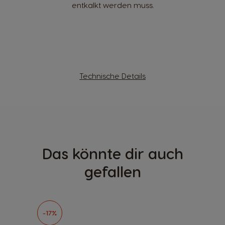
entkalkt werden muss.
Technische Details
Das könnte dir auch
gefallen
-17%