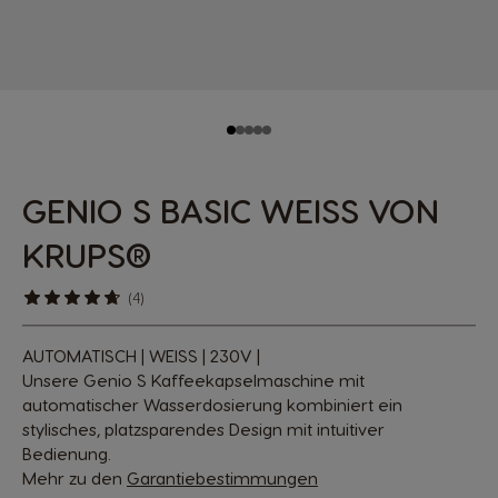
GENIO S BASIC WEISS VON
KRUPS®
(4)
AUTOMATISCH | WEISS | 230V |
Unsere Genio S Kaffeekapselmaschine mit
automatischer Wasserdosierung kombiniert ein
stylisches, platzsparendes Design mit intuitiver
Bedienung.
Mehr zu den
Garantiebestimmungen