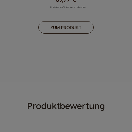
Preis inkl. MwSt., inkl. Versandkosten
ZUM PRODUKT
Produktbewertung