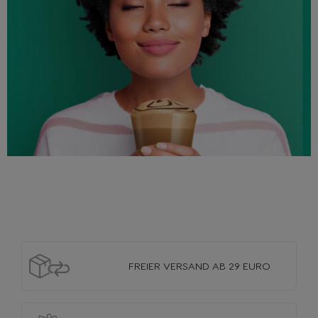
FREIER VERSAND
AB 29 EURO