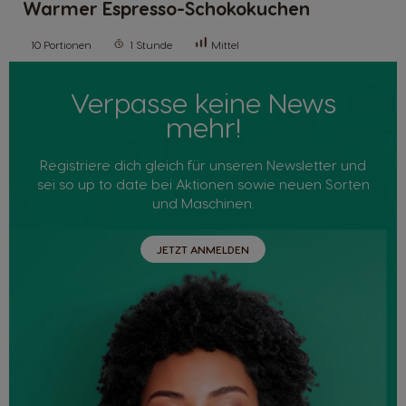
Warmer Espresso-Schokokuchen
10 Portionen
1 Stunde
Mittel
Verpasse keine News
mehr!
Registriere dich gleich für unseren Newsletter und
sei so up to date bei Aktionen sowie neuen Sorten
und Maschinen.
JETZT ANMELDEN