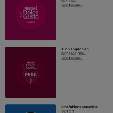
ESPRESSO
Jetzt bestellen
Auch empfohlen
ESPRESSO PERU
Jetzt bestellen
Empfohlene Maschine
GENIO S