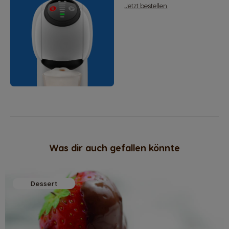
Jetzt bestellen
Was dir auch gefallen könnte
Dessert