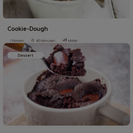
Cookie-Dough
1 Portion
40 Minuten
Mittel
Dessert