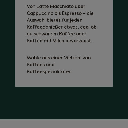
Von Latte Macchiato über
Cappuccino bis Espresso – die
Auswahl bietet für jeden
Kaffeegenießer etwas, egal ob
du schwarzen Kaffee oder
Kaffee mit Milch bevorzugst.
Wähle aus einer Vielzahl von
Kaffees und
Kaffeespezialitäten.