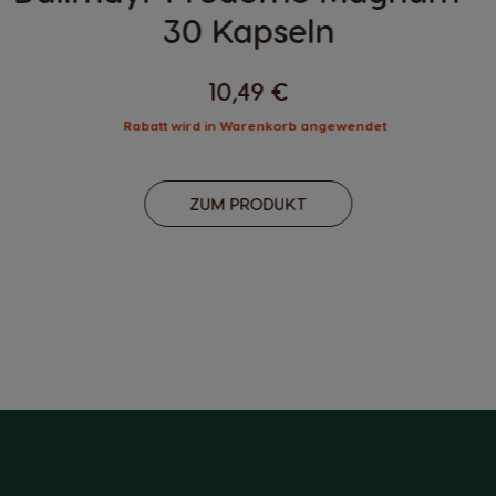
30 Kapseln
10,49 €
Rabatt wird in Warenkorb angewendet
ZUM PRODUKT