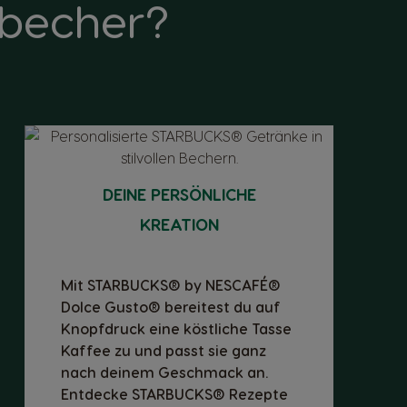
ebecher?
DEINE PERSÖNLICHE
KREATION
Mit STARBUCKS® by NESCAFÉ®
Dolce Gusto® bereitest du auf
Knopfdruck eine köstliche Tasse
Kaffee zu und passt sie ganz
nach deinem Geschmack an.
Entdecke STARBUCKS® Rezepte