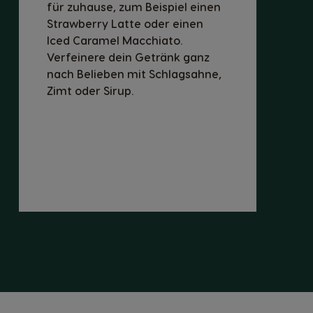
für zuhause, zum Beispiel einen
Strawberry Latte oder einen
Iced Caramel Macchiato.
Verfeinere dein Getränk ganz
nach Belieben mit Schlagsahne,
Zimt oder Sirup.