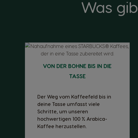
Was gib
VON DER BOHNE BIS IN DIE
TASSE
Der Weg vom Kaffeefeld bis in
deine Tasse umfasst viele
Schritte, um unseren
hochwertigen 100 % Arabica-
Kaffee herzustellen.