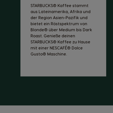
STARBUCKS® Kaffee stammt
aus Lateinamerika, Afrika und
der Region Asien-Pazifik und
bietet ein Röstspektrum von
Blonde® über Medium bis Dark
Roast. Genieße deinen
STARBUCKS® Kaffee zu Hause
mit einer NESCAFÉ® Dolce
Gusto® Maschine.