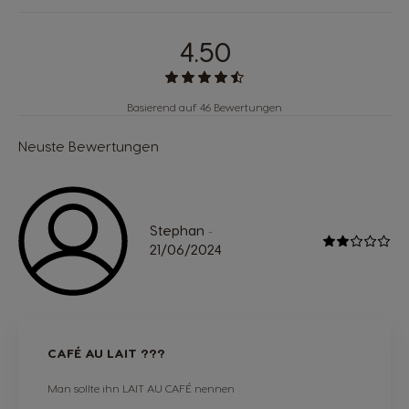
4.50
Basierend auf 46 Bewertungen
Neuste Bewertungen
Stephan
-
21/06/2024
CAFÉ AU LAIT ???
Man sollte ihn LAIT AU CAFÉ nennen