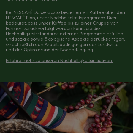
Bei NESCAFÉ Dolce Gusto beziehen wir Kaffee über den
NESCAFÉ Plan, unser Nachhaltigkeitsprogramm. Dies
bedeutet, dass unser Kaffee bis zu einer Gruppe von
Farmen zurückverfolgt werden kann, die die
Nachhaltigkeitsstandards externer Programme erfüllen
und soziale sowie ökologische Aspekte berücksichtigen,
einschließlich den Arbeitsbedingungen der Landwirte
und der Optimierung der Bodendüngung.
Erfahre mehr zu unseren Nachhaltigkeitsinitiativen
.