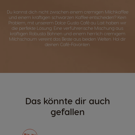
Du kannst dich nicht zwischen einem cremigen Milchkaffee
und einem kräftigen schwarzen Kaffee entscheiden? Kein
Problem, mit unserem Dolce Gusto Café au Lait haben wir
die perfekte Lösung: Eine verführerische Mischung aus
kräftigen Robusta Bohnen und einem herrlich cremigem
Milchschaum vereint das Beste aus beiden Welten. Hol dir
deinen Café-Favoriten.
Das könnte dir auch
gefallen
Bis zu