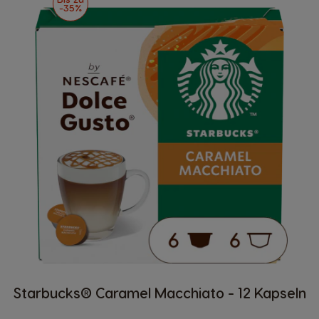
-35%
Starbucks® Caramel Macchiato - 12 Kapseln