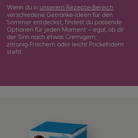
Wenn du in
unserem Rezepte‑Bereich
verschiedene Getränke‑Ideen für den
Sommer entdeckst, findest du passende
Optionen für jeden Moment – egal, ob dir
der Sinn nach etwas Cremigem,
zitronig‑Frischem oder leicht Prickelndem
steht.