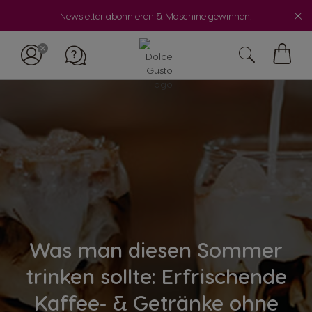
Newsletter abonnieren & Maschine gewinnen!
Mein
Waren
Was man diesen Sommer
trinken sollte: Erfrischende
Kaffee‑ & Getränke ohne