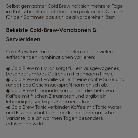
Selbst gemachter Cold Brew hält sich mehrere Tage
im Kühlschrank und ist damit ein praktisches Getränk
für den Sommer, das sich ideal vorbereiten lässt.
Beliebte Cold-Brew-Variationen &
Servierideen
Cold Brew lässt sich pur genießen oder in vielen
erfrischenden Kombinationen variieren:
◉ Cold Brew mit Milch sorgt für ein ausgewogenes,
besonders mildes Getränk mit cremigem Finish.
◉ Cold Brew mit Vanille verleiht eine sanfte Süße und
rundet das Geschmacksprofil harmonisch ab.
◉ Cold Brew Limonade kombiniert die Tiefe von
Kaffee mit frischen Zitrusnoten und ergibt ein
lebendiges, spritziges Sommergetränk.
◉ Cold Brew Tonic verbindet Kaffee mit Tonic Water
und Eis und schafft eine prickelnde, aromatische
Variante, die an warmen Tagen besonders
erfrischend wirkt.