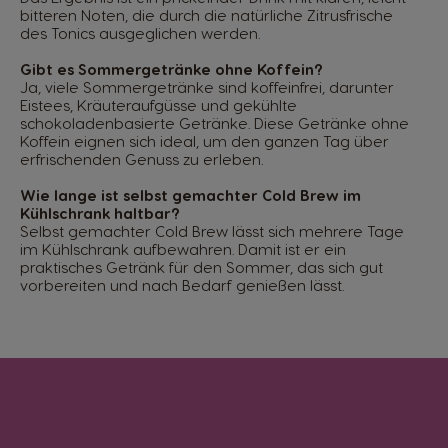
bitteren Noten, die durch die natürliche Zitrusfrische
des Tonics ausgeglichen werden.
Gibt es Sommergetränke ohne Koffein?
Ja, viele Sommergetränke sind koffeinfrei, darunter
Eistees, Kräuteraufgüsse und gekühlte
schokoladenbasierte Getränke. Diese Getränke ohne
Koffein eignen sich ideal, um den ganzen Tag über
erfrischenden Genuss zu erleben.
Wie lange ist selbst gemachter Cold Brew im
Kühlschrank haltbar?
Selbst gemachter Cold Brew lässt sich mehrere Tage
im Kühlschrank aufbewahren. Damit ist er ein
praktisches Getränk für den Sommer, das sich gut
vorbereiten und nach Bedarf genießen lässt.