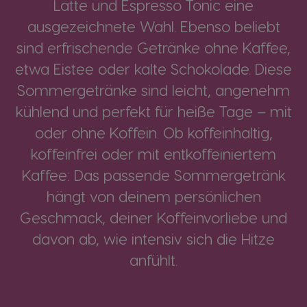
Latte und Espresso Tonic eine
ausgezeichnete Wahl. Ebenso beliebt
sind erfrischende Getränke ohne Kaffee,
etwa Eistee oder kalte Schokolade. Diese
Sommergetränke sind leicht, angenehm
kühlend und perfekt für heiße Tage – mit
oder ohne Koffein. Ob koffeinhaltig,
koffeinfrei oder mit entkoffeiniertem
Kaffee: Das passende Sommergetränk
hängt von deinem persönlichen
Geschmack, deiner Koffeinvorliebe und
davon ab, wie intensiv sich die Hitze
anfühlt.