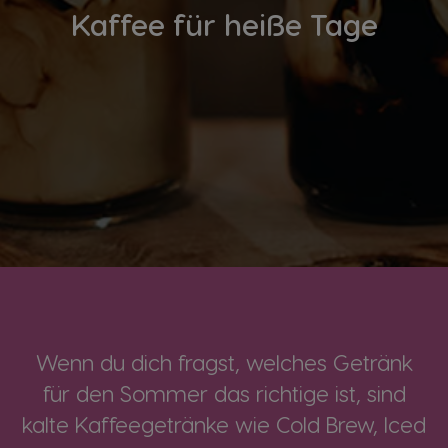
Kaffee für heiße Tage
Wenn du dich fragst, welches Getränk
für den Sommer das richtige ist, sind
kalte Kaffeegetränke wie Cold Brew, Iced