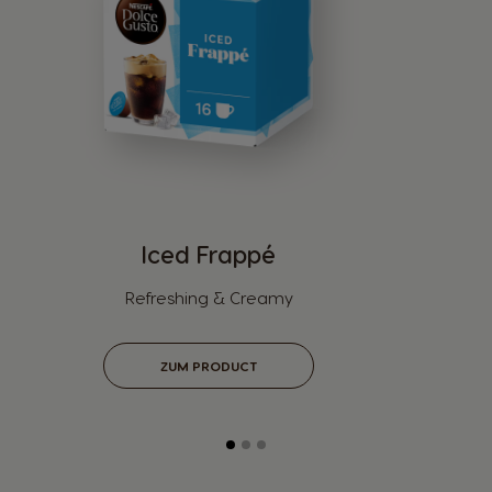
Iced Frappé
Refreshing & Creamy
ZUM PRODUCT